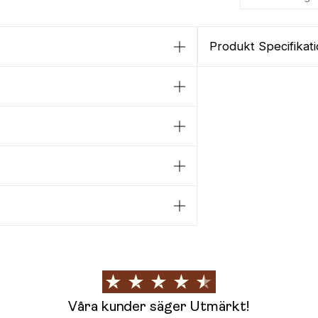
Produkt Specifikat
Våra kunder säger Utmärkt!