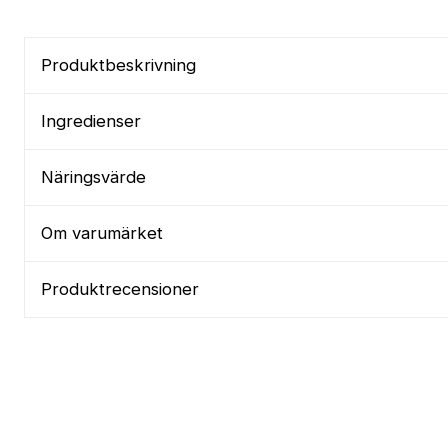
Produktbeskrivning
Ingredienser
Näringsvärde
Om varumärket
Produktrecensioner