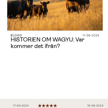
BLOGG
11-06-2024
HISTORIEN OM WAGYU: Var
kommer det ifrån?
17-09-2024
16-08-2024