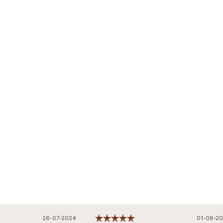
26-07-2024
01-08-202