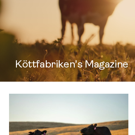
Köttfabriken's Magazine