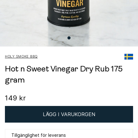
HOLY SMOKE BBQ
Hot n Sweet Vinegar Dry Rub 175
gram
149 kr
LÄGG I VARUKORGEN
Tillgänglighet för leverans