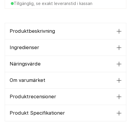
Tillgänglig, se exakt leveranstid i kassan
Produktbeskrivning
Ingredienser
Näringsvärde
Om varumärket
Produktrecensioner
Produkt Specifikationer