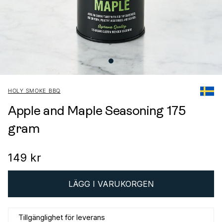
HOLY SMOKE BBQ
Apple and Maple Seasoning 175
gram
149 kr
LÄGG I VARUKORGEN
Tillgänglighet för leverans