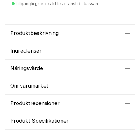
Tillgänglig, se exakt leveranstid i kassan
Produktbeskrivning
Ingredienser
Näringsvärde
Om varumärket
Produktrecensioner
Produkt Specifikationer