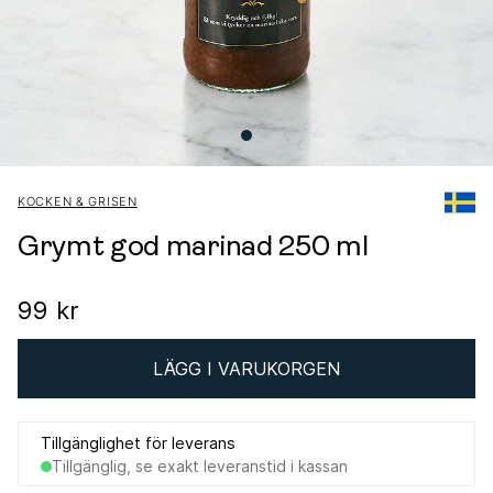
KOCKEN & GRISEN
Grymt god marinad 250 ml
99 kr
LÄGG I VARUKORGEN
Tillgänglighet för leverans
Tillgänglig, se exakt leveranstid i kassan