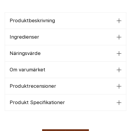
Produktbeskrivning
Ingredienser
Näringsvärde
Om varumärket
Produktrecensioner
Produkt Specifikationer