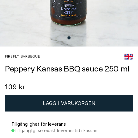
FIREFLY BARBEQUE
Peppery Kansas BBQ sauce 250 ml
109 kr
LÄGG I VARUKORGEN
Tillgänglighet för leverans
Tillgänglig, se exakt leveranstid i kassan