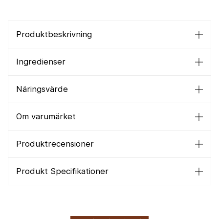
Produktbeskrivning
Ingredienser
Näringsvärde
Om varumärket
Produktrecensioner
Produkt Specifikationer