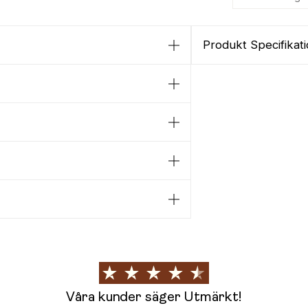
Produkt Specifikat
Våra kunder säger Utmärkt!