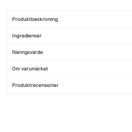
Produktbeskrivning
Ingredienser
Näringsvärde
Om varumärket
Produktrecensioner