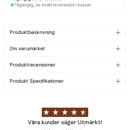
Tillgänglig, se exakt leveranstid i kassan
Produktbeskrivning
Om varumärket
Produktrecensioner
Produkt Specifikationer
Våra kunder säger Utmärkt!