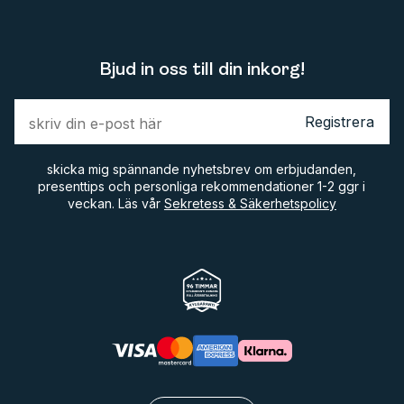
Bjud in oss till din inkorg!
Registrera
skicka mig spännande nyhetsbrev om erbjudanden,
presenttips och personliga rekommendationer 1-2 ggr i
veckan. Läs vår
Sekretess & Säkerhetspolicy