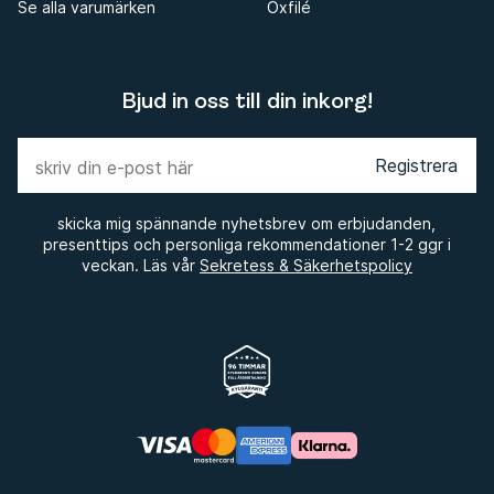
Se alla varumärken
Oxfilé
Bjud in oss till din inkorg!
Registrera
skicka mig spännande nyhetsbrev om erbjudanden,
presenttips och personliga rekommendationer 1-2 ggr i
veckan. Läs vår
Sekretess & Säkerhetspolicy