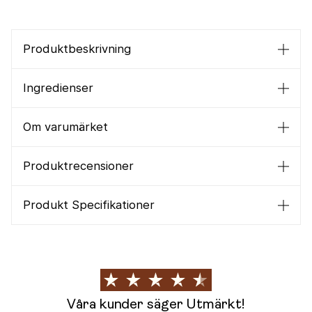
Produktbeskrivning
Ingredienser
Om varumärket
Produktrecensioner
Produkt Specifikationer
Våra kunder säger Utmärkt!