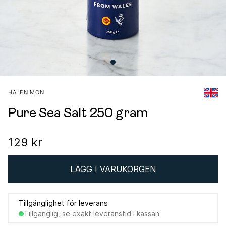
HALEN MON
Pure Sea Salt 250 gram
129 kr
LÄGG I VARUKORGEN
Tillgänglighet för leverans
Tillgänglig, se exakt leveranstid i kassan