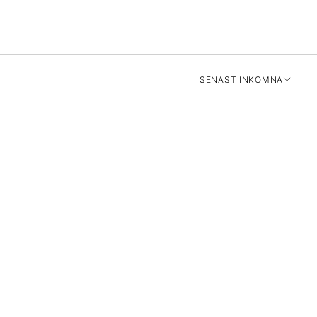
SENAST INKOMNA