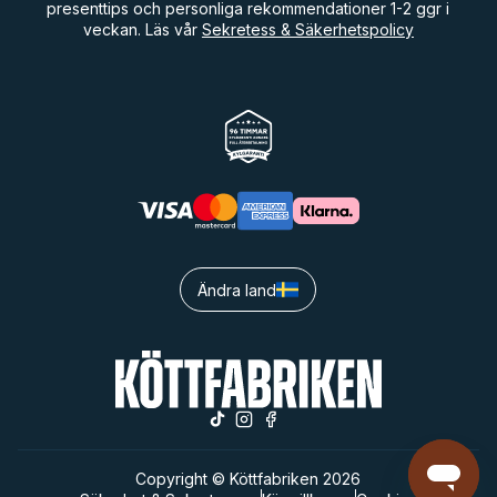
presenttips och personliga rekommendationer 1-2 ggr i
veckan. Läs vår
Sekretess & Säkerhetspolicy
Ändra land
Copyright © Köttfabriken 2026