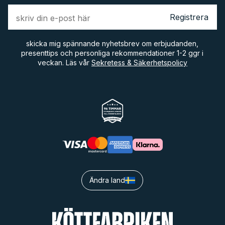
Registrera
skicka mig spännande nyhetsbrev om erbjudanden,
presenttips och personliga rekommendationer 1-2 ggr i
veckan. Läs vår
Sekretess & Säkerhetspolicy
Ändra land